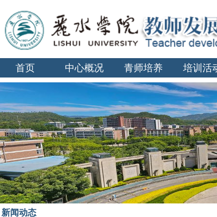
首页
中心概况
青师培养
培训活
新闻动态