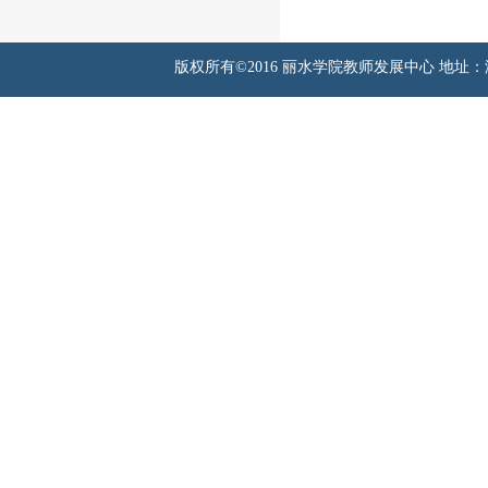
版权所有©2016 丽水学院教师发展中心 地址：浙江省