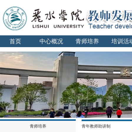
首页
中心概况
青师培养
培训活
青师培养
青年教师助讲制