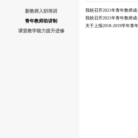
我校召开2021年青年教师
新教师入职培训
我校召开2021年青年教师
青年教师助讲制
关于上报2018-2019学
课堂教学能力提升进修