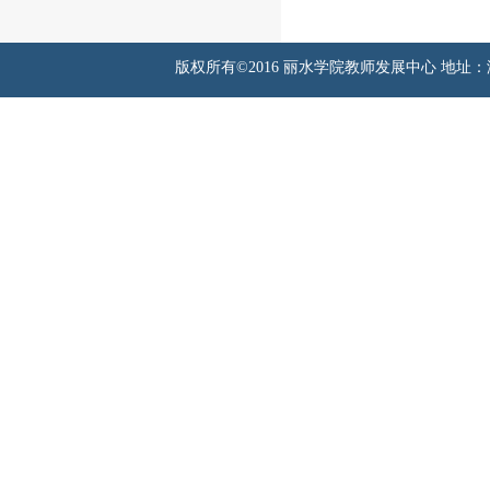
版权所有©2016 丽水学院教师发展中心 地址：浙江省