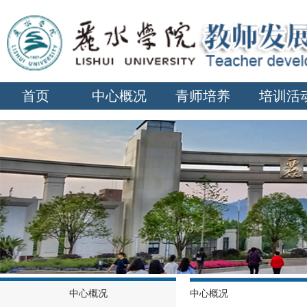
首页
中心概况
青师培养
培训活
中心概况
中心概况