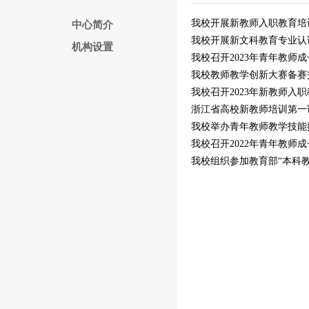
我校开展新教师入职教育培
中心简介
我校开展新文科教育专业认
机构设置
我校召开2023年青年教师
我校教师教学创新大赛备赛
我校召开2023年新教师入
浙江省高校新教师培训第一
我校举办青年教师教学技能
我校召开2022年青年教师
我校组织参加教育部“本科