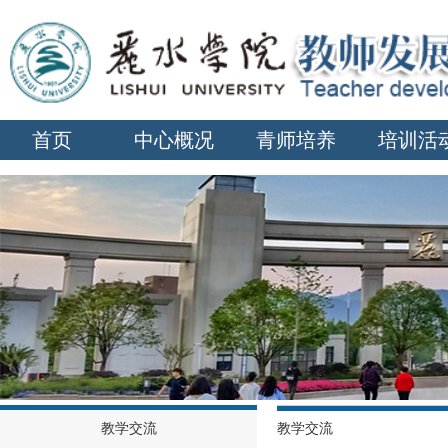
首页
中心概况
青师培养
培训活
教学交流
教学交流