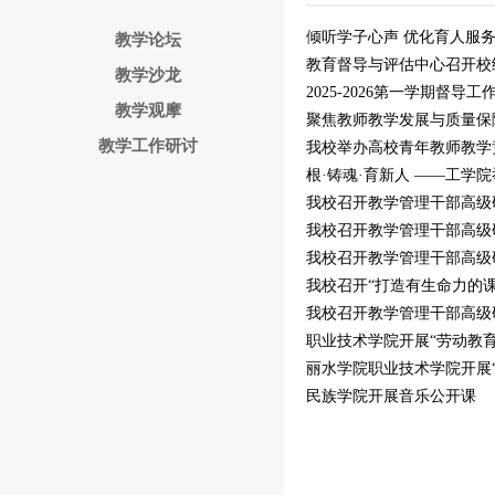
倾听学子心声 优化育人服务——
教学论坛
教育督导与评估中心召开校
教学沙龙
2025-2026第一学期督导
教学观摩
聚焦教师教学发展与质量保障
教学工作研讨
我校举办高校青年教师教学
根·铸魂·育新人 ——工学
我校召开教学管理干部高级
我校召开教学管理干部高级
我校召开教学管理干部高级
我校召开“打造有生命力的课
我校召开教学管理干部高级
职业技术学院开展“劳动教
丽水学院职业技术学院开展“
民族学院开展音乐公开课