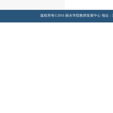
版权所有©2016 丽水学院教师发展中心 地址：浙江省