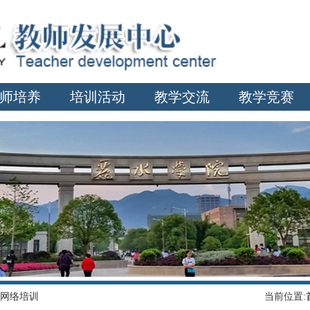
师培养
培训活动
教学交流
教学竞赛
网络培训
当前位置: