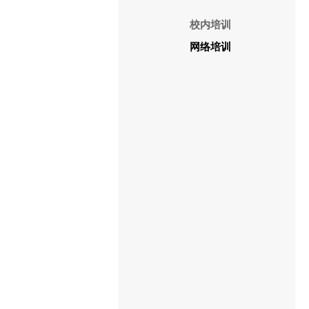
校内培训
网络培训