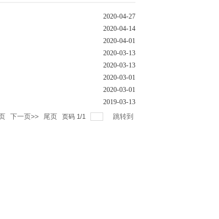
2020-04-27
2020-04-14
2020-04-01
2020-03-13
2020-03-13
2020-03-01
2020-03-01
2019-03-13
页
下一页>>
尾页
跳转到
页码
1
/
1