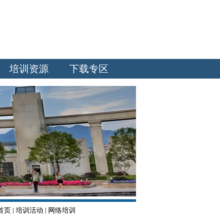
培训资源
下载专区
首页
培训活动
网络培训