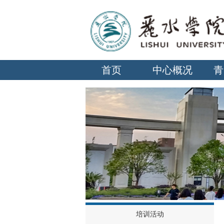
首页
中心概况
青
培训活动