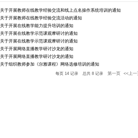
关于开展教师在线教学经验交流和线上点名操作系统培训的通知
关于开展教师在线教学经验交流活动的通知
关于开展在线教学能力提升培训的通知
关于开展在线教学示范课观摩研讨的通知
关于开展在线教学示范课观摩研讨的通知
关于开展网络直播教学研讨沙龙的通知
关于开展网络直播教学研讨沙龙的通知
关于组织教师参加《尔雅课程》网络选修培训的通知
第一页
<<上一
每页
14
记录
总共
8
记录