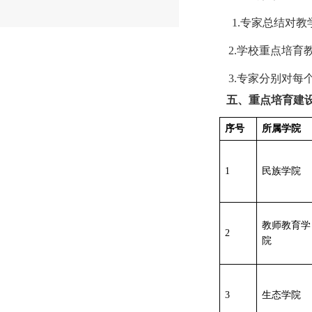
1.
专家总结对教
2.
学校重点培育
3.
专家分别对每
五、重点培育建
序号
所属学院
1
民族学院
教师教育学
2
院
3
生态学院