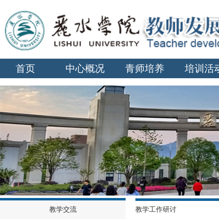
首页
中心概况
青师培养
培训活
教学交流
教学工作研讨