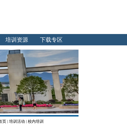
培训资源
下载专区
首页
培训活动
校内培训