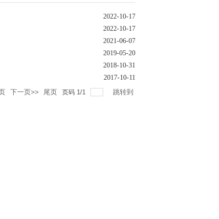
2022-10-17
2022-10-17
2021-06-07
2019-05-20
2018-10-31
2017-10-11
页
下一页>>
尾页
跳转到
页码
1
/
1