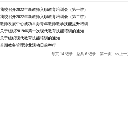
我校召开2022年新教师入职教育培训会（第一讲）
我校召开2022年新教师入职教育培训会（第二讲）
教师发展中心成功举办青年教师教学技能提升培训
关于组织2019年第一次现代教育技能培训的通知
关于组织现代教育技能培训的通知
首期教务管理沙龙活动日前举行
第一页
<<上一
每页
14
记录
总共
6
记录