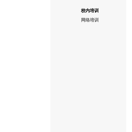
校内培训
网络培训