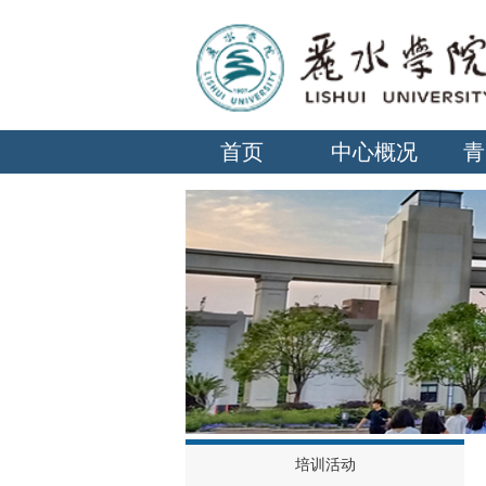
首页
中心概况
青
培训活动