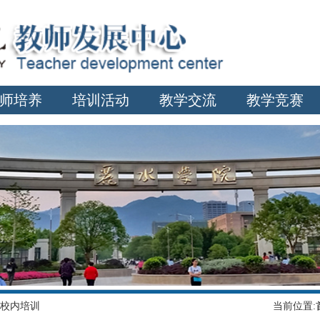
师培养
培训活动
教学交流
教学竞赛
校内培训
当前位置: