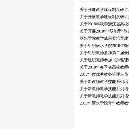
关于开展教学建设制度研讨
关于开展教学建设制度研讨
关于2018年秋季浙江省高
关于开展2018年“双能型”
丽水学院教学成果奖培育建
关于组织丽水学院2018年
关于组织教师参加第二届全国
关于组织教师参加《尔雅课
关于2018年春季省高校教
2017年度优秀教务管理人
关于新教师教学技能系列培
关于新教师教学技能系列培
关于新教师教学技能系列培
2017年丽水学院青年教师