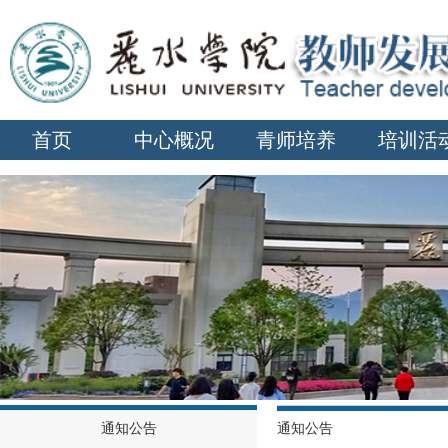
首页
中心概况
青师培养
培训活
通知公告
通知公告