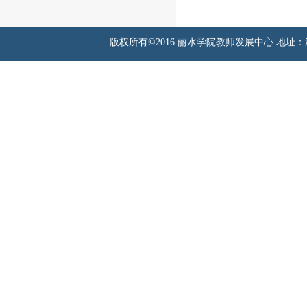
版权所有©2016 丽水学院教师发展中心 地址：浙江省