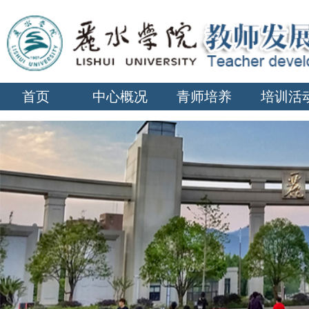
首页
中心概况
青师培养
培训活