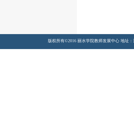
版权所有©2016 丽水学院教师发展中心 地址：浙江省