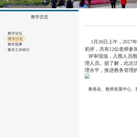
教学交流
教学论坛
教学沙龙
1月26日上午，201
教学观摩
初评，共有12位老师参
教学工作研讨
评审现场，入围人员围绕
理人员。据了解，此次
理水平，推进教务管理
教务处、教师发展中心、教